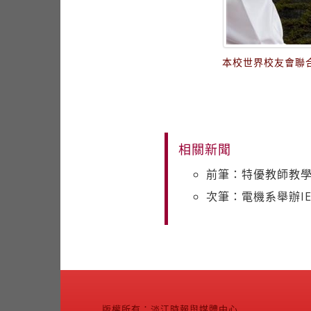
本校世界校友會聯
相關新聞
前筆：特優教師教學
次筆：電機系舉辦IE
版權所有：淡江時報與媒體中心