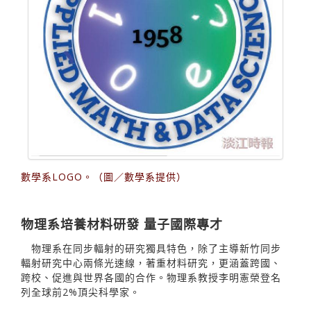
數學系LOGO。（圖／數學系提供）
物理系培養材料研發 量子國際專才
物理系在同步輻射的研究獨具特色，除了主導新竹同步
輻射研究中心兩條光速線，著重材料研究，更涵蓋跨國、
跨校、促進與世界各國的合作。物理系教授李明憲榮登名
列全球前2%頂尖科學家。