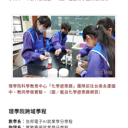
理學院科學教育中心「化學遊樂趣」團隊前往台南永康國
中，教同學做實驗。（圖／截自化學遊樂趣網頁）
理學院跨域學程
數學系：
信邦電子AI就業學分學程
物理系：
實務應用就業學分學程