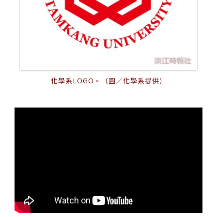
化學系LOGO。（圖／化學系提供）