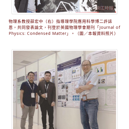
物理系教授薛宏中（右）指導理學院應用科學博二許誌
恩，共同發表論文，刊登於英國物理學會期刊「Journal of
Physics: Condensed Matter」。（圖／本報資料照片）