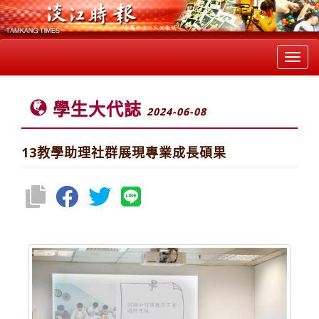
Toggl
navig
學生大代誌
2024-06-08
13教學助理社群展現專業成長碩果