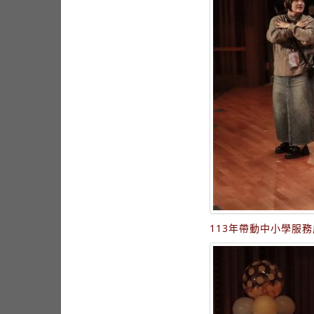
113年帶動中小學服