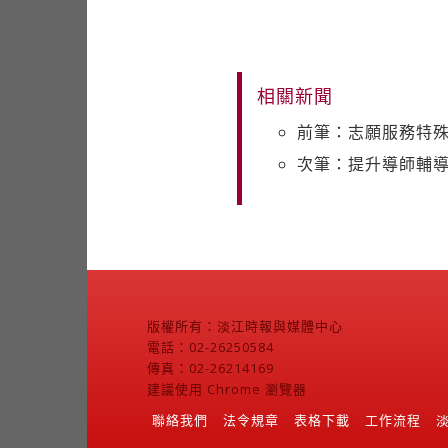
相關新聞
前筆：志願服務特殊
次筆：提升導師輔導
版權所有：淡江時報與媒體中心
電話：02-26250584
傳真：02-26214169
建議使用 Chrome 瀏覽器
聯絡我們
法令規章
表格下載
工作流程