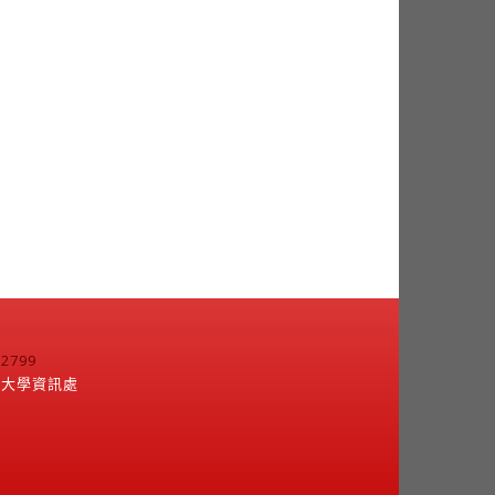
799
江大學資訊處