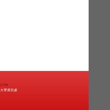
799
江大學資訊處