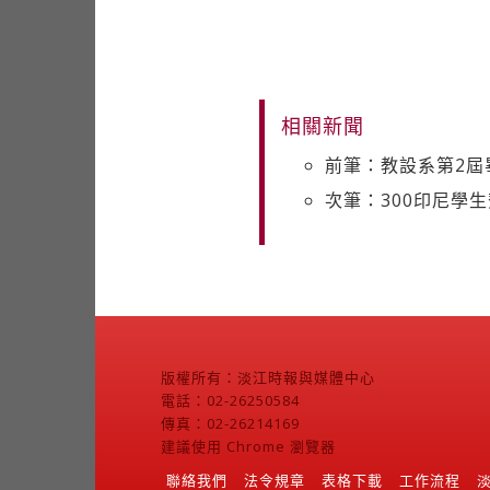
相關新聞
前筆：教設系第2屆
次筆：300印尼學
版權所有：淡江時報與媒體中心
電話：02-26250584
傳真：02-26214169
建議使用 Chrome 瀏覽器
聯絡我們
法令規章
表格下載
工作流程