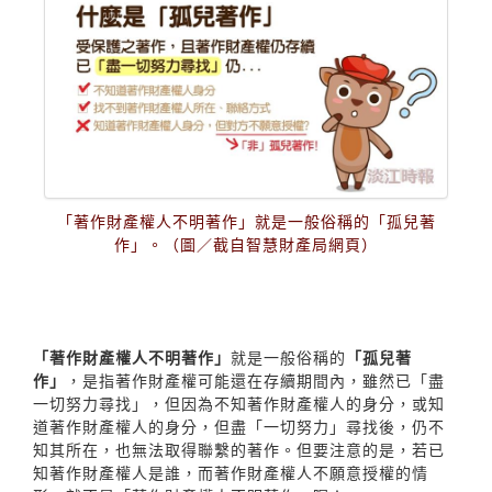
「著作財產權人不明著作」就是一般俗稱的「孤兒著
作」。（圖／截自智慧財產局網頁）
「著作財產權人不明著作」
就是一般俗稱的
「孤兒著
作」
，是指著作財產權可能還在存續期間內，雖然已「盡
一切努力尋找」，但因為不知著作財產權人的身分，或知
道著作財產權人的身分，但盡「一切努力」尋找後，仍不
知其所在，也無法取得聯繫的著作。但要注意的是，若已
知著作財產權人是誰，而著作財產權人不願意授權的情