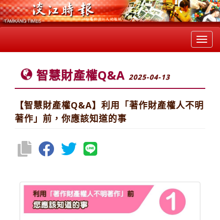
Toggl
navig
智慧財產權Q&A
2025-04-13
【智慧財產權Q&A】利用「著作財產權人不明
著作」前，你應該知道的事