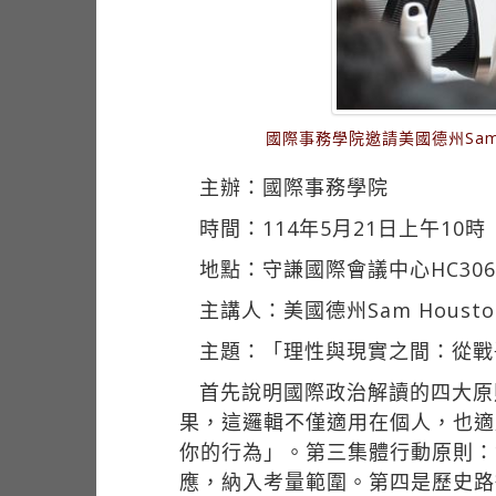
國際事務學院邀請美國德州Sa
主辦：國際事務學院
時間：114年5月21日上午10時
地點：守謙國際會議中心HC306
主講人：美國德州Sam Hou
主題：「理性與現實之間：從戰
首先說明國際政治解讀的四大原
果，這邏輯不僅適用在個人，也適
你的行為」。第三集體行動原則：
應，納入考量範圍。第四是歷史路