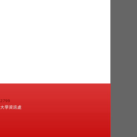
799
江大學資訊處