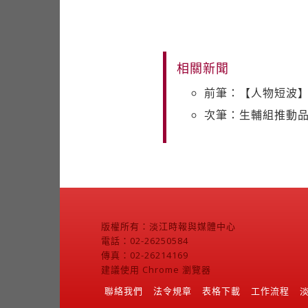
相關新聞
前筆：【人物短波
次筆：生輔組推動品
版權所有：淡江時報與媒體中心
電話：02-26250584
傳真：02-26214169
建議使用 Chrome 瀏覽器
聯絡我們
法令規章
表格下載
工作流程