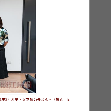
中（左3）演講，與本校師長合影。（攝影／陳