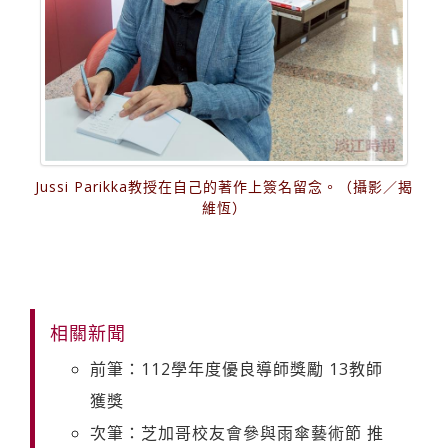
Jussi Parikka教授在自己的著作上簽名留念。（攝影／揭
維恆）
相關新聞
前筆：112學年度優良導師獎勵 13教師
獲獎
次筆：芝加哥校友會參與雨傘藝術節 推