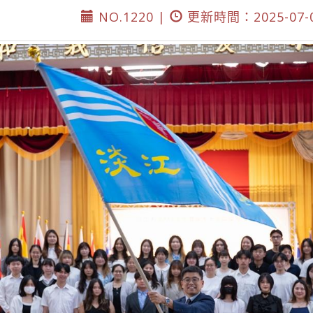
NO.1220 |
更新時間：2025-07-