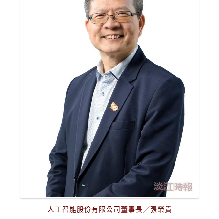
人工智能股份有限公司董事長／張榮貴