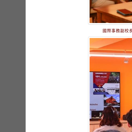
國際事務副校