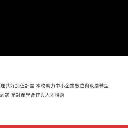
理共好加值計畫 本校助力中小企業數位與永續轉型
團到訪 商討產學合作與人才培育