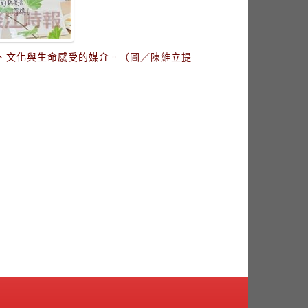
、文化與生命感受的媒介。（圖／陳維立提