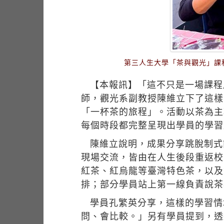
第三人生大學「茶與觀光」課
【本報訊】「這不只是一場課程
師，觀光系副教授陳維立下了這樣的
「一杯茶的旅程」。活動以茶為主
每個時段都完整呈現出學員的學習
陳維立說明，成果分享跳脫制式
現場交流，皆由在人生後段重返校
紅茶、紅烏龍等臺灣特色茶，以及
排；部分學員站上第一線負責說茶
學員孔繁英分享，這樣的學習情
問、會比較。」另有學員提到，透