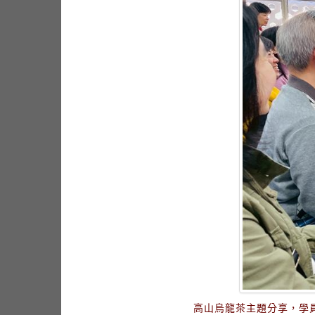
高山烏龍茶主題分享，學