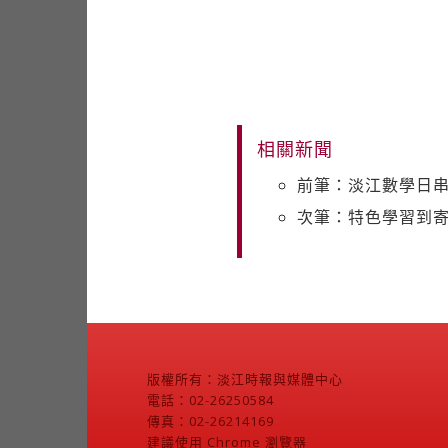
相關新聞
前筆：淡江數學日
次筆：特色學習到寄
版權所有：淡江時報與媒體中心
電話：02-26250584
傳真：02-26214169
建議使用 Chrome 瀏覽器