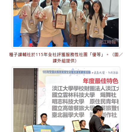
種子課輔社於115年全社評獲服務性社團「優等」。（圖／
課外組提供）