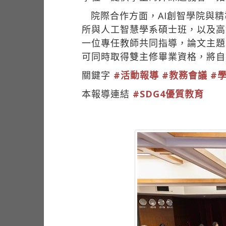
院際合作方面，AI創智學院與
所與人工智慧學系碩士班，以及高
一位專任教師共同指導，論文主題
可同時取得雙主修畢業資格，將自
關鍵字
#活動報導
#教務會議
#
本報導連結
#SDG4優質教育