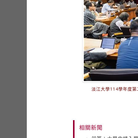
淡江大學114學年度
相關新聞