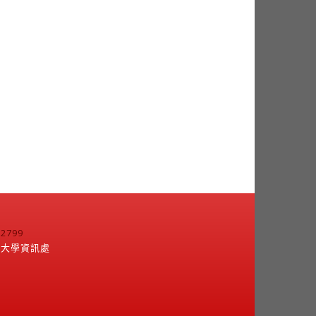
799
江大學資訊處