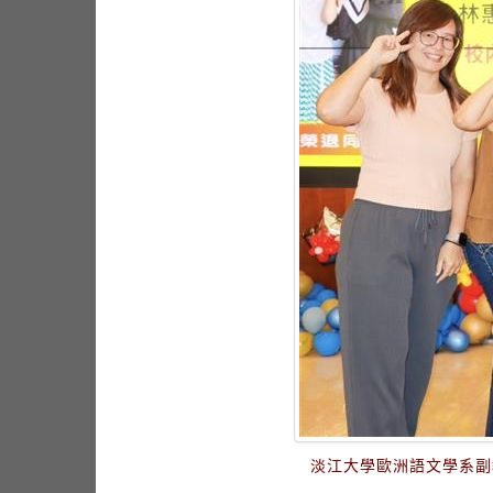
淡江大學歐洲語文學系副