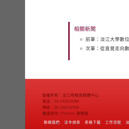
相關新聞
前筆：淡江大學數位
次筆：從直覺走向數
版權所有：淡江時報與媒體中心
電話：02-26250584
傳真：02-26214169
建議使用 Chrome 瀏覽器
聯絡我們
法令規章
表格下載
工作流程