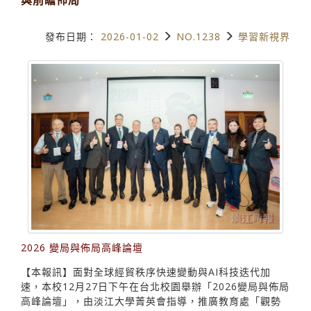
發布日期：
2026-01-02
NO.1238
學習新視界
2026 變局與佈局高峰論壇
【本報訊】面對全球經貿秩序快速變動與AI科技迭代加
速，本校12月27日下午在台北校園舉辦「2026變局與佈局
高峰論壇」，由淡江大學菁英會指導，推廣教育處「觀勢