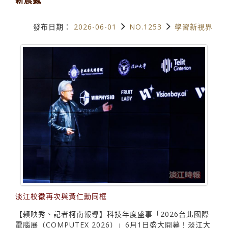
發布日期：
2026-06-01
NO.1253
學習新視界
淡江校徽再次與黃仁勳同框
【賴映秀、記者柯南報導】科技年度盛事「2026台北國際
電腦展（COMPUTEX 2026）」6月1日盛大開幕！淡江大