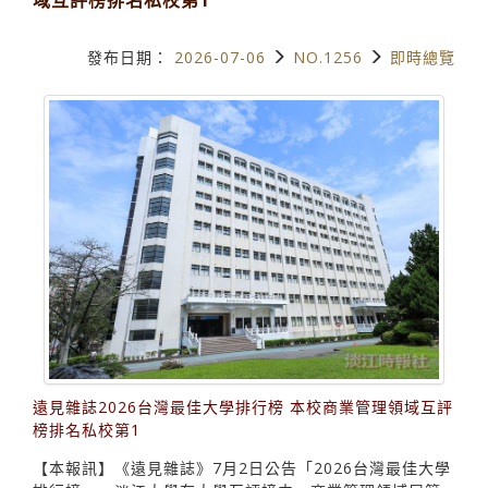
發布日期：
2026-07-06
NO.1256
即時總覽
遠見雜誌2026台灣最佳大學排行榜 本校商業管理領域互評
榜排名私校第1
【本報訊】《遠見雜誌》7月2日公告「2026台灣最佳大學