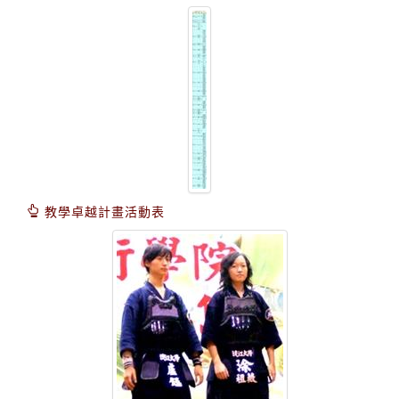
教學卓越計畫活動表