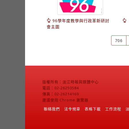
96學年度教學與行政革新研討
會主圖
706
版權所有：淡江時報與媒體中心
電話：02-26250584
傳真：02-26214169
建議使用 Chrome 瀏覽器
聯絡我們
法令規章
表格下載
工作流程