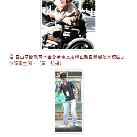
自由空間教育基金會董事長唐峰正親自體驗淡水校園之
無障礙空間。（黃士航攝）