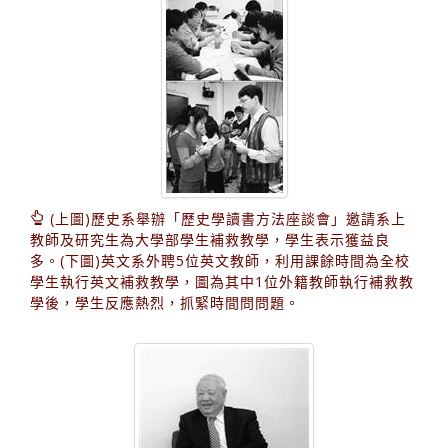
(上圖)歷史系舉辦「歷史學讀書方法座談會」邀請系上
教師及研究生為大學部學生補救教學，學生表示獲益良
多。(下圖)英文系外聘5位英文教師，利用課餘時間為全校
學生執行英文補救教學，圖為其中1位外籍教師執行補救教
學後，學生反應熱烈，抓緊時間問問題。