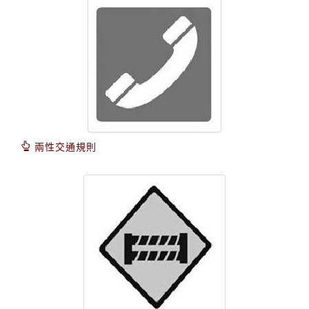
兩性交通規則