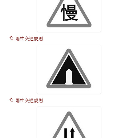
兩性交通規則
兩性交通規則