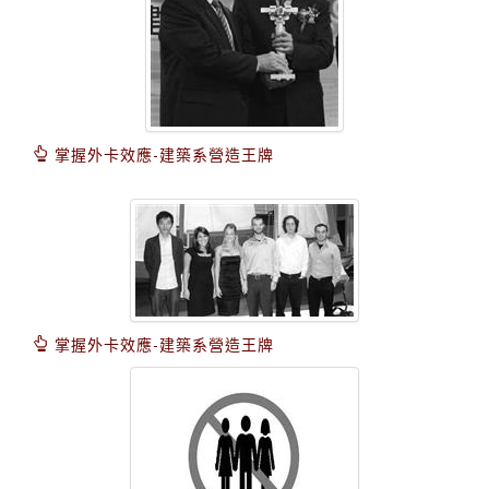
掌握外卡效應-建築系營造王牌
掌握外卡效應-建築系營造王牌