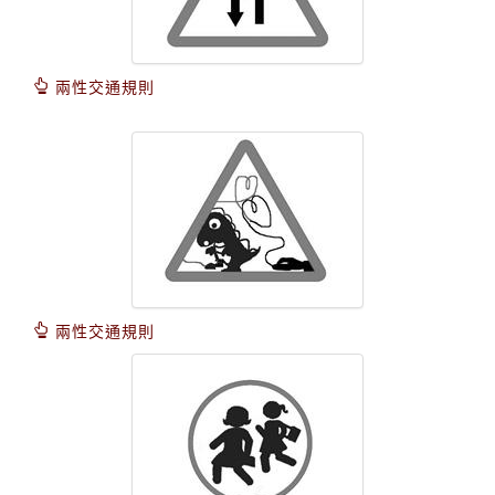
兩性交通規則
兩性交通規則