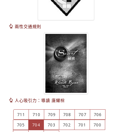
兩性交通規則
人心吸引力：導讀 唐耀棕
711
710
709
708
707
706
(current)
705
704
703
702
701
700