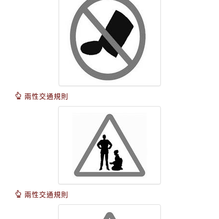
兩性交通規則
兩性交通規則