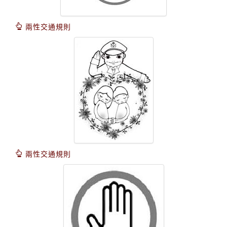
兩性交通規則
兩性交通規則