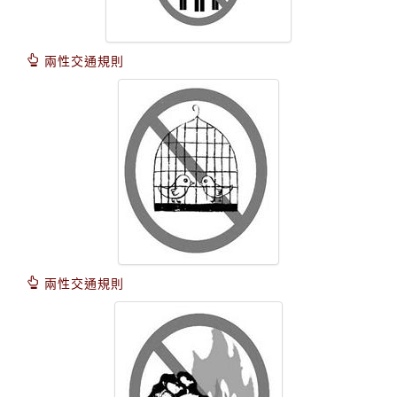
兩性交通規則
兩性交通規則