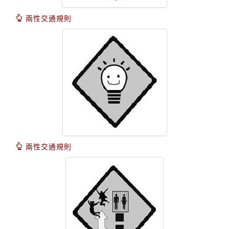
兩性交通規則
兩性交通規則