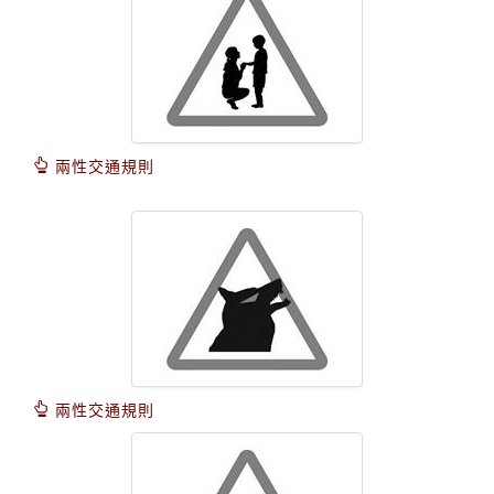
兩性交通規則
兩性交通規則