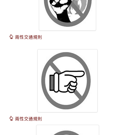
兩性交通規則
兩性交通規則