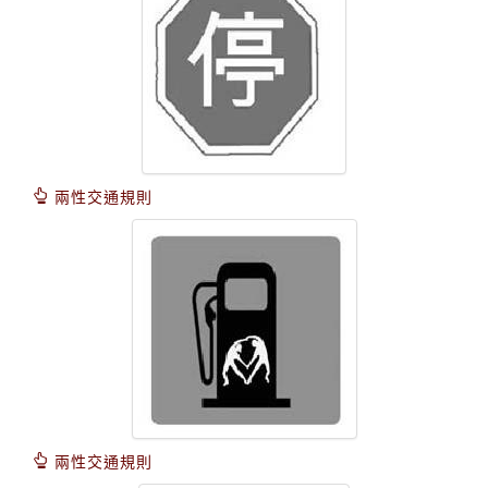
兩性交通規則
兩性交通規則