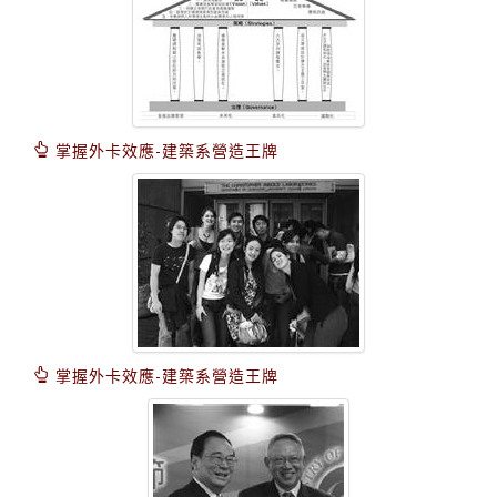
掌握外卡效應-建築系營造王牌
掌握外卡效應-建築系營造王牌