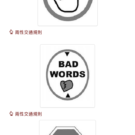
兩性交通規則
兩性交通規則