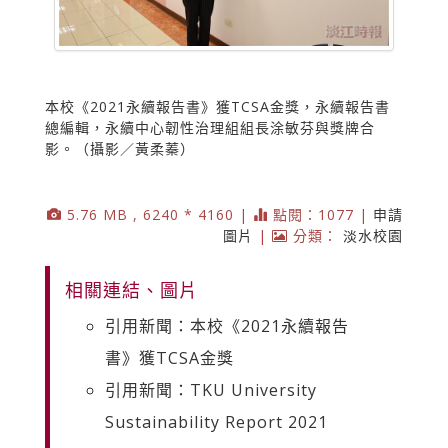
本校《2021永續報告書》獲TCSA金獎，永續報告書
總編輯，永續中心韌性治理組組長涂敏芬與獎牌合
影。（攝影／黃柔蓁）
5.76 MB , 6240 * 4160 |
點閱：1077 |
申請
圖片
|
分類：
淡水校園
相關連結、圖片
引用新聞：本校《2021永續報告
書》獲TCSA金獎
引用新聞：TKU University
Sustainability Report 2021