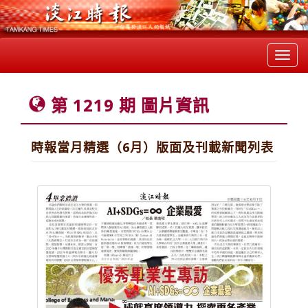
Toggl
navig
第 1219 期 圖片資訊
時報當月精選（6月）版面及刊載新聞列表