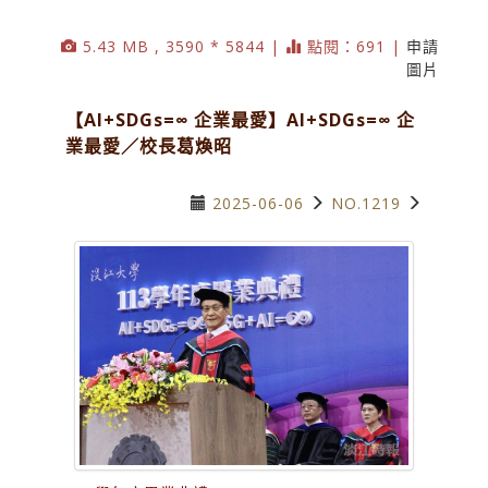
5.43 MB , 3590 * 5844 |
點閱：691 |
申請
圖片
【AI+SDGs=∞ 企業最愛】AI+SDGs=∞ 企
業最愛／校長葛煥昭
2025-06-06
NO.1219