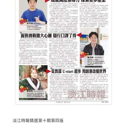
淡江時報精選第十期第四版