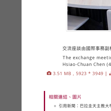
交流座談由國際事務副
The exchange meeting
Hsiao-Chuan Chen (4t
3.51 MB , 5923 * 3949 |
相關連結、圖片
引用新聞：巴拉圭天主教大