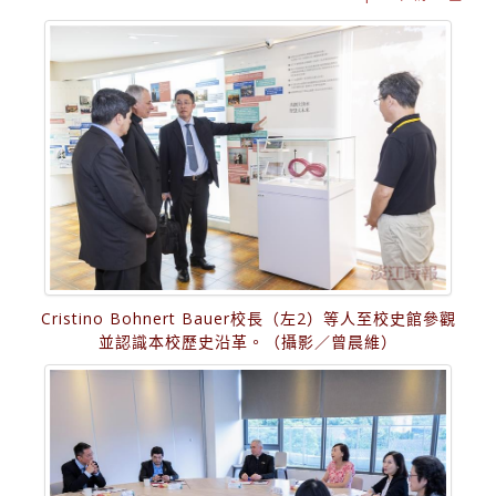
Cristino Bohnert Bauer校長（左2）等人至校史館參觀
並認識本校歷史沿革。（攝影／曾晨維）