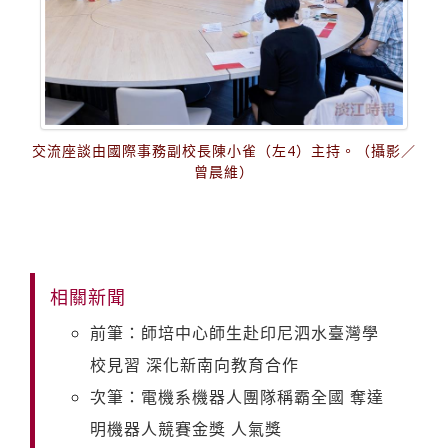
交流座談由國際事務副校長陳小雀（左4）主持。（攝影／
曾晨維）
相關新聞
前筆：師培中心師生赴印尼泗水臺灣學
校見習 深化新南向教育合作
次筆：電機系機器人團隊稱霸全國 奪達
明機器人競賽金獎 人氣獎