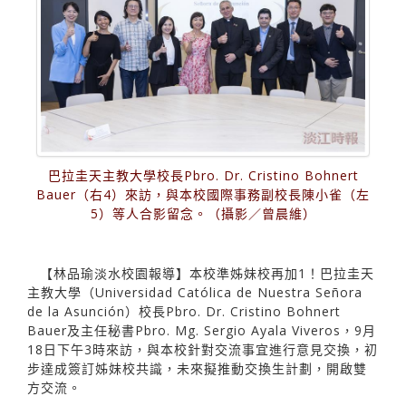
巴拉圭天主教大學校長Pbro. Dr. Cristino Bohnert
Bauer（右4）來訪，與本校國際事務副校長陳小雀（左
5）等人合影留念。（攝影／曾晨維）
【林品瑜淡水校園報導】本校準姊妹校再加1！巴拉圭天
主教大學（Universidad Católica de Nuestra Señora
de la Asunción）校長Pbro. Dr. Cristino Bohnert
Bauer及主任秘書Pbro. Mg. Sergio Ayala Viveros，9月
18日下午3時來訪，與本校針對交流事宜進行意見交換，初
步達成簽訂姊妹校共識，未來擬推動交換生計劃，開啟雙
方交流。