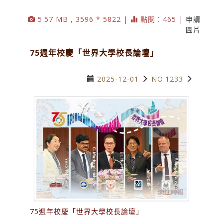
5.57 MB , 3596 * 5822 |
點閱：465 |
申請
圖片
75週年校慶「世界大學校長論壇」
2025-12-01
NO.1233
75週年校慶「世界大學校長論壇」