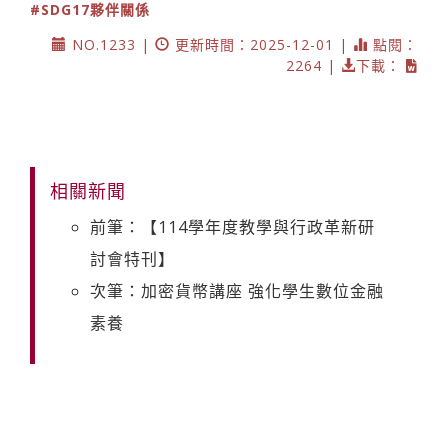
#SDG17夥伴關係
NO.1233 |
更新時間：2025-12-01 |
點閱：
2264 |
下載：
相關新聞
前筆：【114學年度教學與行政革新研
討會特刊】
次筆：加密貨幣講座 強化學生數位金融
素養