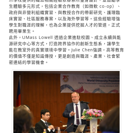
生體驗多元形式，包括企業合作教育（如微軟 co-op）、
政府與非營利組織實習、與教授合作的帶薪研究、護理臨
床實習、社區服務專案，以及海外學習等。這些經驗增強
學生對職涯的理解，也為企業提供挖掘人才的管道，正式
聘用畢業生。
此外，UMass Lowell 透過企業進駐校園、成立永續與能
源研究中心等方式，打造跨界協作的創新生態系，讓學生
能在教室外的真實環境中學習。Julie Chen強調，高等教育
的價值不僅是知識傳授，更是創造與職涯、產業、社會緊
密連結的學習機會。