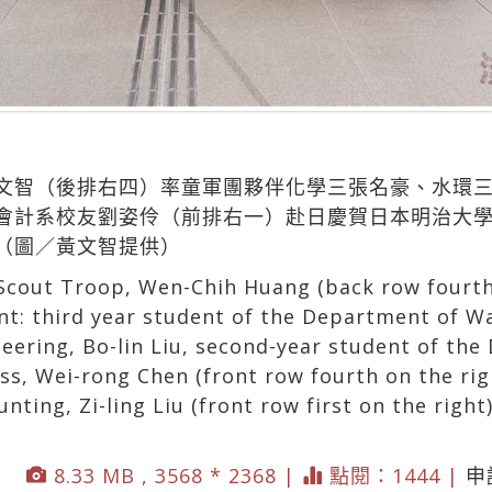
文智（後排右四）率童軍團夥伴化學三張名豪、水環
會計系校友劉姿伶（前排右一）赴日慶賀日本明治大學
（圖／黃文智提供）
 Scout Troop, Wen-Chih Huang (back row fourth 
nt: third year student of the Department of W
eering, Bo-lin Liu, second-year student of th
ss, Wei-rong Chen (front row fourth on the rig
ting, Zi-ling Liu (front row first on the right)
8.33 MB , 3568 * 2368 |
點閱：1444 |
申