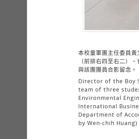
本校童軍團主任委員黃
（前排右四至右二）、
與該團團員合影留念。
Director of the Boy
team of three stude
Environmental Engin
International Busine
Department of Accoun
by Wen-chih Huang)