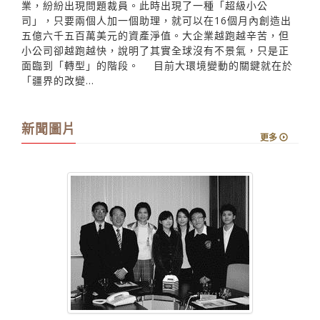
業，紛紛出現問題裁員。此時出現了一種「超級小公
司」，只要兩個人加一個助理，就可以在16個月內創造出
五億六千五百萬美元的資產淨值。大企業越跑越辛苦，但
小公司卻越跑越快，說明了其實全球沒有不景氣，只是正
面臨到「轉型」的階段。 目前大環境變動的關鍵就在於
「疆界的改變...
新聞圖片
更多