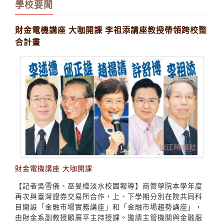
學校要聞
財金電機講座 大咖開課 李祖添講座教授帶領跨校整
合計畫
財金電機講座 大咖開課
【記者吳雪儀、巫旻樺淡水校園報導】商管學院本學年度
再次與臺灣證券交易所合作，上、下學期分別在院共同科