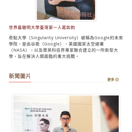
世界最聰明大學臺灣第一人葛如鈞
奇點大學（Singularity University）被稱為Google的未來
學院，是由谷歌（Google）、美國國家太空總署
（NASA），以及菁英科技界專家聯合建立的一所新型大
學，旨在解決人類面臨的重大挑戰。
新聞圖片
更多