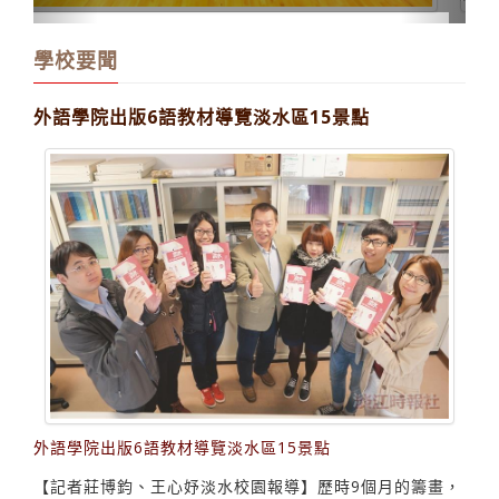
學校要聞
外語學院出版6語教材導覽淡水區15景點
外語學院出版6語教材導覽淡水區15景點
【記者莊博鈞、王心妤淡水校園報導】歷時9個月的籌畫，