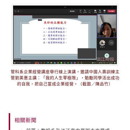
管科系企業經營講座舉行線上演講，邀請中國人壽訓練主
管劉美惠主講：「我的人生零極限」，勉勵同學活出成功
的自我，把自己當成企業經營。（截圖／陳品竹）
相關新聞