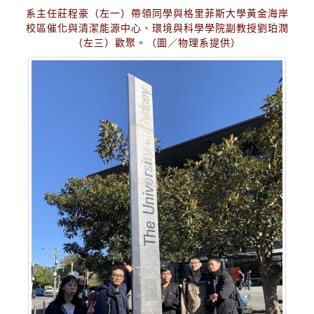
系主任莊程豪（左一）帶領同學與格里菲斯大學黃金海岸
校區催化與清潔能源中心、環境與科學學院副教授劉珀潤
（左三）歡聚。（圖／物理系提供）