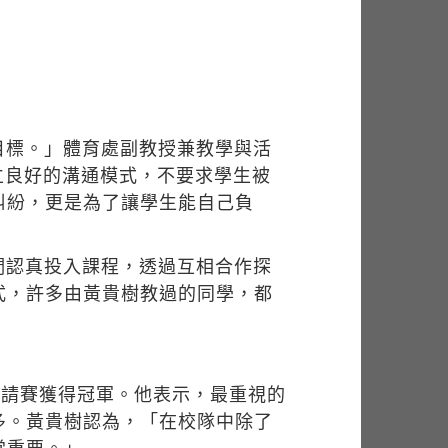
目標。」體育處副教授兼教學與活
立良好的溝通模式，不要求學生被
糾紛，更是為了讓學生能自己負
們認真投入課程，透過互相合作探
式，許多由黃貴樹教過的同學，都
邀請賽獲得冠軍。他表示，最重視的
多。黃貴樹認為，「在校隊中除了