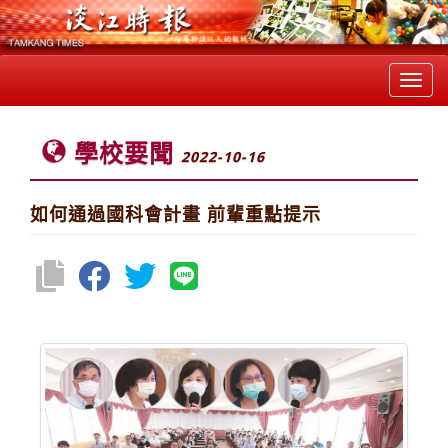
Toggl
navig
學校要聞
2022-10-16
如何通過國科會計畫 前輩重點提示