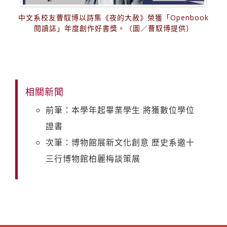
中文系校友曹馭博以詩集《夜的大赦》榮獲「Openbook
閱讀誌」年度創作好書獎。（圖／曹馭博提供）
相關新聞
前筆：本學年起畢業學生 將獲數位學位
證書
次筆：博物館展新文化創意 歷史系邀十
三行博物館柏麗梅談策展