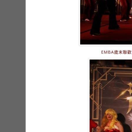
EMBA歲末聯