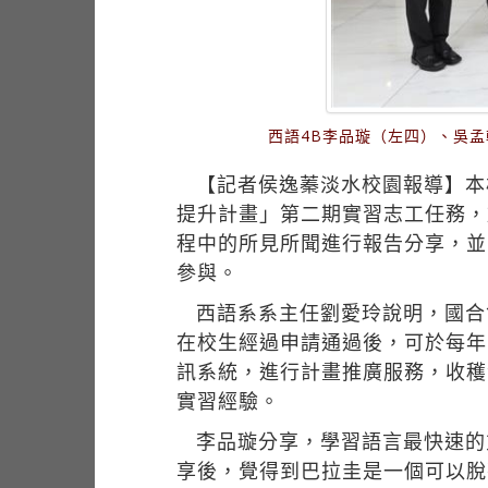
西語4B李品璇（左四）、吳孟
【記者侯逸蓁淡水校園報導】本
提升計畫」第二期實習志工任務，
程中的所見所聞進行報告分享，並
參與。
西語系系主任劉愛玲說明，國合
在校生經過申請通過後，可於每年
訊系統，進行計畫推廣服務，收穫
實習經驗。
李品璇分享，學習語言最快速的
享後，覺得到巴拉圭是一個可以脫