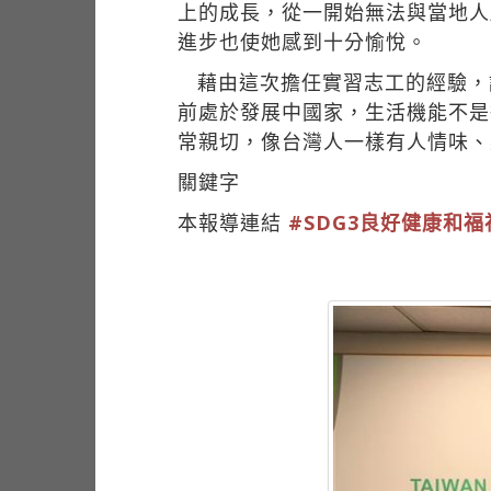
上的成長，從一開始無法與當地人
進步也使她感到十分愉悅。
藉由這次擔任實習志工的經驗，
前處於發展中國家，生活機能不是
常親切，像台灣人一樣有人情味、
關鍵字
本報導連結
#SDG3良好健康和福