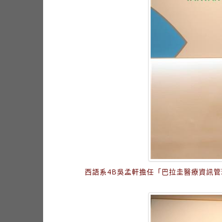
西語系4B吳孟軒擔任「巴拉圭醫療資訊管