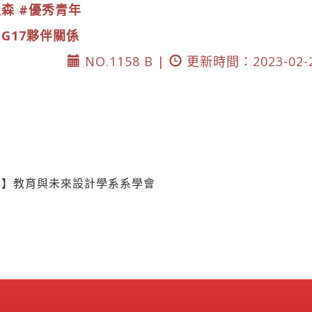
昱森
#優秀青年
DG17夥伴關係
NO.1158 B |
更新時間：2023-02-
公】教育與未來設計學系系學會