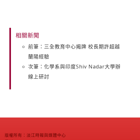
相關新聞
前筆：三全教育中心揭牌 校長期許超越
蘭陽經驗
次筆：化學系與印度Shiv Nadar大學辦
線上研討
版權所有：淡江時報與媒體中心