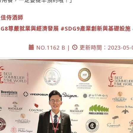
最佳侍酒師
DG8尊嚴就業與經濟發展
#SDG9產業創新與基礎設施
NO.1162 B |
更新時間：2023-05-