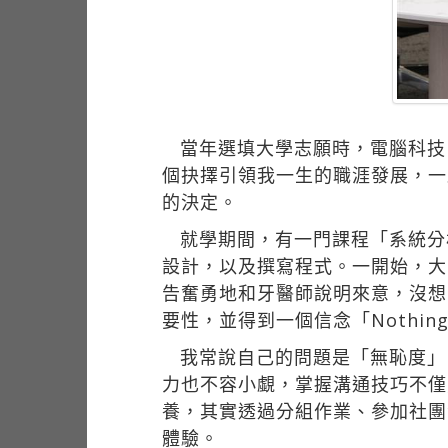
當年選填大學志願時，電腦科技
個抉擇引領我一生的職涯發展，一路從
的決定。
就學期間，有一門課程「系統分
設計，以及撰寫程式。一開始，大
告奮勇地和牙醫師說明來意，沒想
要性，並得到一個信念「Nothing
我常說自己的問題是「無恥度」
力也不容小覷，掌握溝通技巧不僅
養，其實透過分組作業、參加社團
體驗。