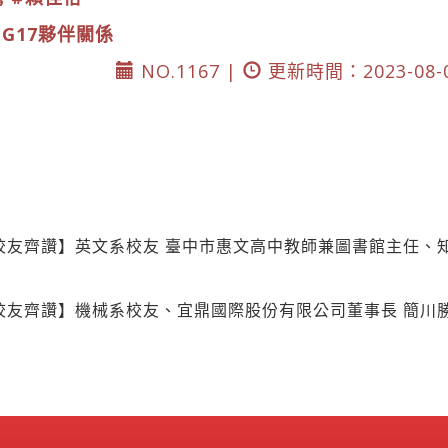
DG17夥伴關係
NO.1167 |
更新時間：2023-08-
校友齊讚】英文系校友 臺中市惠文高中教師兼圖書館主任、
校友齊讚】機械系校友、宜鼎國際股份有限公司董事長 簡川