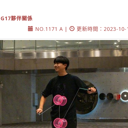
DG17夥伴關係
NO.1171 A |
更新時間：2023-10-