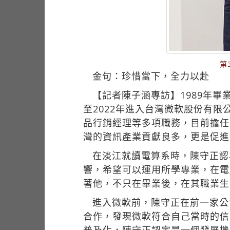
第
金句：珍惜當下，全力以赴
【記者陳子涵專訪】1989年畢
至2022年進入台灣微軟股份有
品行銷經理等多項職務，目前擔任
灣的資訊產業貢獻良多，更是促進
在淡江就讀電算系時，陳守正認
響，希望可以運用所學專業，在電
著他，不只在畢業後，在其職業生
進入微軟前，陳守正在前一家公
合作，發現微軟符合自己當時的信