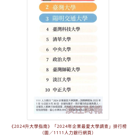
《2024升大學指南》「2024年企業最愛大學調查」排行榜
（圖／1111人力銀行網頁）