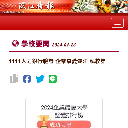
Toggl
navig
學校要聞
2024-01-26
1111人力銀行驗證 企業最愛淡江 私校第一