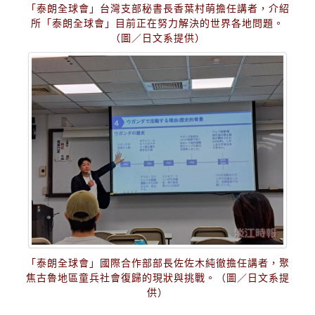
「泰朗全球會」台灣支部秘書長香葉村萌擔任講者，介紹
所「泰朗全球會」目前正在努力解決的世界各地問題。
（圖／日文系提供）
「泰朗全球會」國際合作部部長佐佐木純徹擔任講者，聚
焦古魯地區童兵社會復歸的現狀與挑戰。（圖／日文系提
供）