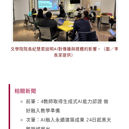
文學院院長紀慧君說明AI對傳播與媒體的影響。（圖／李
長潔提供）
相關新聞
前筆：4教師取得生成式AI能力認證 做
好融入教學準備
次筆：AI融入永續建築成果 24日起黑天
鵝跨域展出